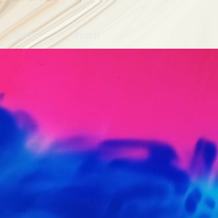
短期課程
關於我們