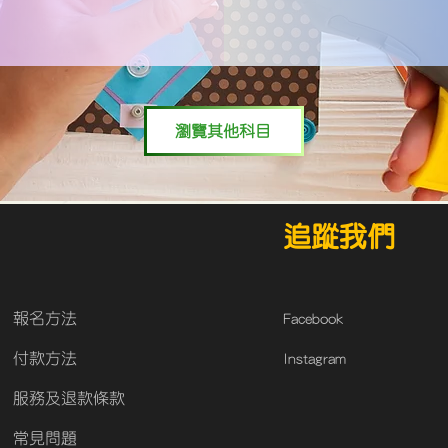
瀏覽其他科目
追蹤我們
​報名方法
Facebook
付款方法
Instagram
服務及退款條款
常見問題