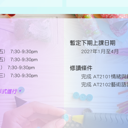
暫定下期上課日期
) 7:30-9:30pm
2027年1月至4月
) 7:30-9:30pm
 7:30-9:30pm
修讀條件
) 7:30-9:30pm
完成 AT2101情緒
完成 AT2102藝術
式進行 *