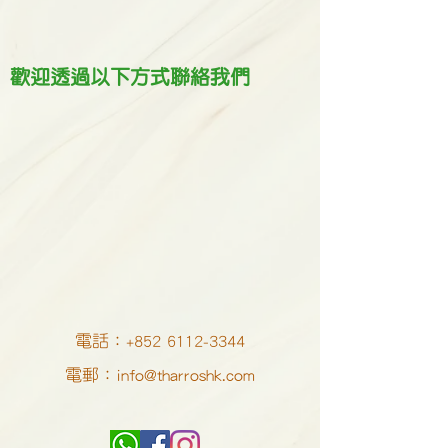
歡迎透過以下方式聯絡我們
電話：+852
6112-3344
電郵：​
info@tharroshk.com