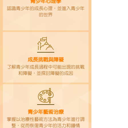
青少年心理學
​​​認識青少年的成長心理，並進入青少年
的世界
成長挑戰與障礙
​了解青少年成長過程中可能出現的挑戰
和障礙，並探討障礙的成因
青少年藝術治療
掌握以治療性藝術方法為青少年進行調
整，從而恢復青少年的活力和鍾情