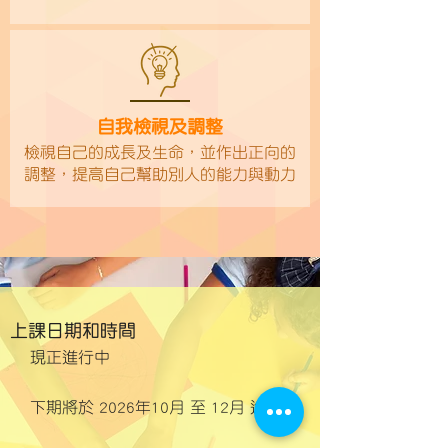
自我檢視及調整
檢視自己的成長及生命，並作出正向的
調整，提高自己幫助別人的能力與動力
上課日期和時間
現正進行中
​​下期將於 2026年10月 至 12月 進行​