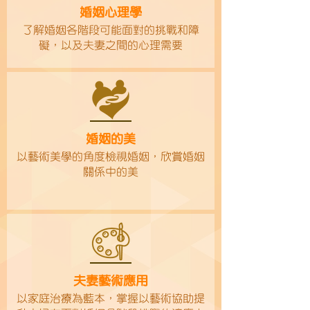
婚姻心理學
​​了解婚姻各階段可能面對的挑戰和障
礙，以及夫妻之間的心理需要
婚姻的美
以藝術美學的角度檢視婚姻，欣賞婚姻
關係中的美
夫妻藝術應用
以家庭治療為藍本，掌握以藝術協助提