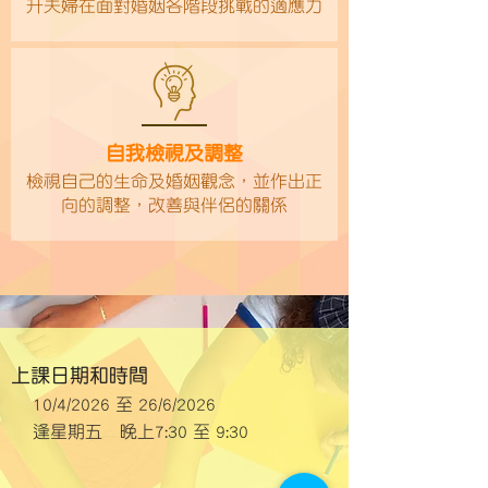
升夫婦在面對婚姻各階段挑戰的適應力
自我檢視及調整
檢視自己的生命及婚姻觀念，並作出正
向的調整，改善與伴侶的關係​
上課日期和時間
10/4/2026 至 26/6/2026
逢星期五 晚上7:30 至 9:30